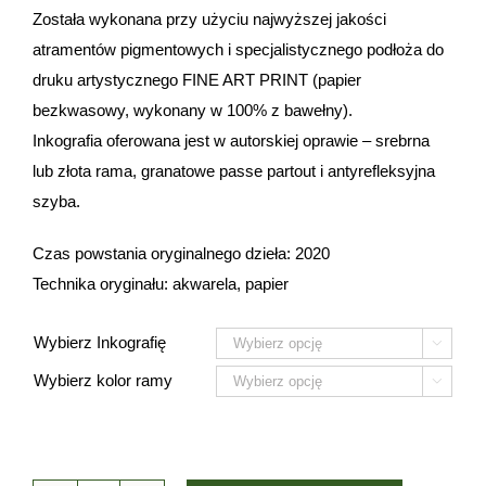
Została wykonana przy użyciu najwyższej jakości
atramentów pigmentowych i specjalistycznego podłoża do
druku artystycznego FINE ART PRINT (papier
bezkwasowy, wykonany w 100% z bawełny).
Inkografia oferowana jest w autorskiej oprawie – srebrna
lub złota rama, granatowe passe partout i antyrefleksyjna
szyba.
Czas powstania oryginalnego dzieła: 2020
Technika oryginału: akwarela, papier
Wybierz Inkografię

Wybierz kolor ramy
